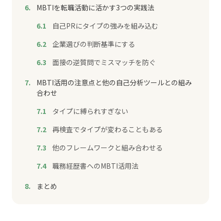
MBTIを転職活動に活かす3つの実践法
自己PRにタイプの強みを組み込む
企業選びの判断基準にする
面接の逆質問でミスマッチを防ぐ
MBTI活用の注意点と他の自己分析ツールとの組み
合わせ
タイプに縛られすぎない
再検査でタイプが変わることもある
他のフレームワークと組み合わせる
職務経歴書へのMBTI活用法
まとめ