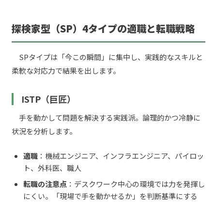
探検家型（SP）4タイプの適職と転職戦略
SPタイプは「今この瞬間」に集中し、実践的なスキルと
柔軟な対応力で結果を出します。
ISTP（巨匠）
手を動かして問題を解決する実践派。論理的かつ冷静に
状況を分析します。
適職
：機械エンジニア、インフラエンジニア、パイロッ
ト、外科医、職人
転職の注意点
：デスクワーク中心の環境では力を発揮し
にくい。「現場で手を動かせるか」を判断基準にする