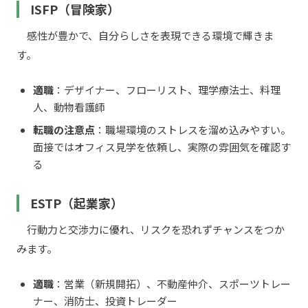
ISFP（冒険家）
感性が豊かで、自分らしさを表現できる環境で輝きま
す。
適職
：デザイナー、フローリスト、理学療法士、料理
人、動物看護師
転職の注意点
：職場環境のストレスを溜め込みやすい。
面接ではオフィス見学を依頼し、実際の雰囲気を確認す
る
ESTP（起業家）
行動力と交渉力に優れ、リスクを恐れずチャンスをつか
みます。
適職
：営業（新規開拓）、不動産仲介、スポーツトレー
ナー、消防士、投資トレーダー