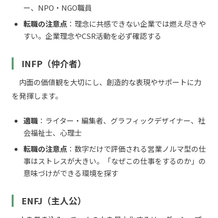
ー、NPO・NGO職員
転職の注意点
：理念に共感できない企業では燃え尽きや
すい。企業理念やCSR活動を必ず確認する
INFP（仲介者）
内面の価値観を大切にし、創造的な表現やサポートに力
を発揮します。
適職
：ライター・編集者、グラフィックデザイナー、社
会福祉士、心理士
転職の注意点
：数字だけで評価される営業ノルマ型の仕
事はストレスが大きい。「なぜこの仕事をするのか」の
意味づけができる環境を探す
ENFJ（主人公）