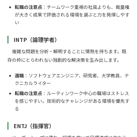
転職の注意点
：チームワーク重視の社風よりも、裁量権
が大きく成果で評価される環境を選ぶと力を発揮しやす
い
INTP（論理学者）
複雑な問題を分析・解明することに情熱を持ちます。既
存の枠にとらわれない独創的な解決策を生み出します。
適職
：ソフトウェアエンジニア、研究者、大学教員、テ
クニカルライター
転職の注意点
：ルーティンワーク中心の職場はストレス
を感じやすい。技術的なチャレンジがある環境を優先す
る
ENTJ（指揮官）