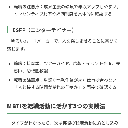
転職の注意点
：成果主義の環境で年収アップしやすい。
インセンティブ比率や評価制度を具体的に確認する
ESFP（エンターテイナー）
明るいムードメーカーで、人を楽しませることに喜びを
感じます。
適職
：接客業、ツアーガイド、広報・イベント企画、美
容師、幼稚園教諭
転職の注意点
：単調な事務作業が続く仕事は合わない。
「人と接する時間が業務の何割か」を面接で確認する
MBTIを転職活動に活かす3つの実践法
タイプがわかったら、次は実際の転職活動に落とし込み