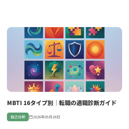
MBTI 16タイプ別｜転職の適職診断ガイド
自己分析
2026年05月26日