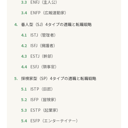
ENFJ（主人公）
ENFP（広報運動家）
番人型（SJ）4タイプの適職と転職戦略
ISTJ（管理者）
ISFJ（擁護者）
ESTJ（幹部）
ESFJ（領事官）
探検家型（SP）4タイプの適職と転職戦略
ISTP（巨匠）
ISFP（冒険家）
ESTP（起業家）
ESFP（エンターテイナー）