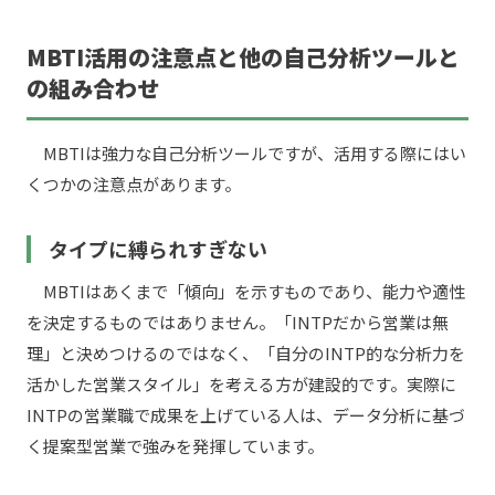
MBTI活用の注意点と他の自己分析ツールと
の組み合わせ
MBTIは強力な自己分析ツールですが、活用する際にはい
くつかの注意点があります。
タイプに縛られすぎない
MBTIはあくまで「傾向」を示すものであり、能力や適性
を決定するものではありません。「INTPだから営業は無
理」と決めつけるのではなく、「自分のINTP的な分析力を
活かした営業スタイル」を考える方が建設的です。実際に
INTPの営業職で成果を上げている人は、データ分析に基づ
く提案型営業で強みを発揮しています。