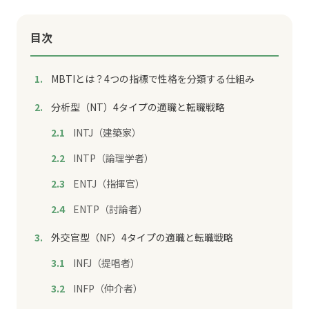
目次
MBTIとは？4つの指標で性格を分類する仕組み
分析型（NT）4タイプの適職と転職戦略
INTJ（建築家）
INTP（論理学者）
ENTJ（指揮官）
ENTP（討論者）
外交官型（NF）4タイプの適職と転職戦略
INFJ（提唱者）
INFP（仲介者）