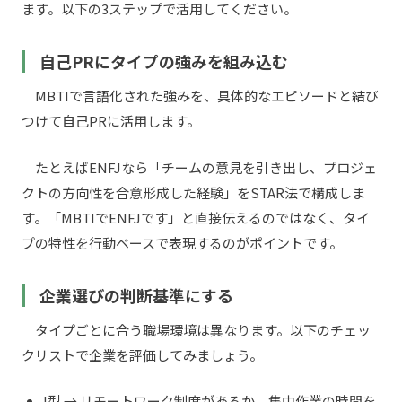
ます。以下の3ステップで活用してください。
自己PRにタイプの強みを組み込む
MBTIで言語化された強みを、具体的なエピソードと結び
つけて自己PRに活用します。
たとえばENFJなら「チームの意見を引き出し、プロジェ
クトの方向性を合意形成した経験」をSTAR法で構成しま
す。「MBTIでENFJです」と直接伝えるのではなく、タイ
プの特性を行動ベースで表現するのがポイントです。
企業選びの判断基準にする
タイプごとに合う職場環境は異なります。以下のチェッ
クリストで企業を評価してみましょう。
I型 → リモートワーク制度があるか、集中作業の時間を