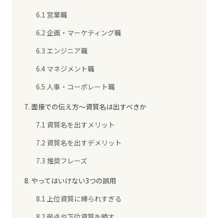
6.1 営業職
6.2 企画・マーケティング職
6.3 エンジニア職
6.4 マネジメント職
6.5 人事・コーポレート職
7. 面接での伝え方〜資質名は出すべきか
7.1 資質名を出すメリット
7.2 資質名を出すデメリット
7.3 推奨フレーズ
8. やってはいけない3つの誤用
8.1 上位資質に縛られすぎる
8.2 弱点や下位資質を晒す