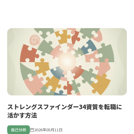
ストレングスファインダー34資質を転職に
活かす方法
自己分析
2026年05月11日