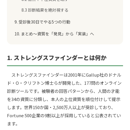
8.3 診断結果を絶対視する
9. 受診後30日でやる5つの行動
10. まとめ〜資質を「発見」から「実装」へ
1. ストレングスファインダーとは何か
ストレングスファインダーは2001年にGallup社のドナル
ド・O・クリフトン博士らが開発した、177問のオンライン
診断ツールです。被験者の回答パターンから、人間の才能
を34の資質に分類し、本人の上位資質を順位付けして提示
します。世界150か国・2,500万人以上が受診しており、
Fortune 500企業の9割以上が採用していると公表されてい
ます。