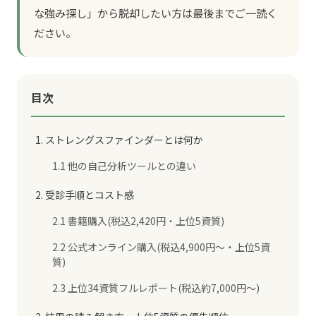
な強み探し」から脱却したい方は最後までご一読く
ださい。
目次
1. ストレングスファインダーとは何か
1.1 他の自己分析ツールとの違い
2. 受診手順とコスト感
2.1 書籍購入(税込2,420円・上位5資質)
2.2 公式オンライン購入(税込4,900円〜・上位5資
質)
2.3 上位34資質フルレポート(税込約7,000円〜)