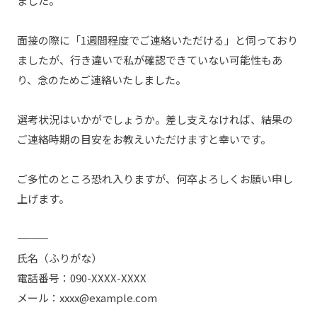
ました。
面接の際に「1週間程度でご連絡いただける」と伺っており
ましたが、行き違いで私が確認できていない可能性もあ
り、念のためご連絡いたしました。
選考状況はいかがでしょうか。差し支えなければ、結果の
ご連絡時期の目安をお教えいただけますと幸いです。
ご多忙のところ恐れ入りますが、何卒よろしくお願い申し
上げます。
――――――――――
氏名（ふりがな）
電話番号：090-XXXX-XXXX
メール：xxxx@example.com