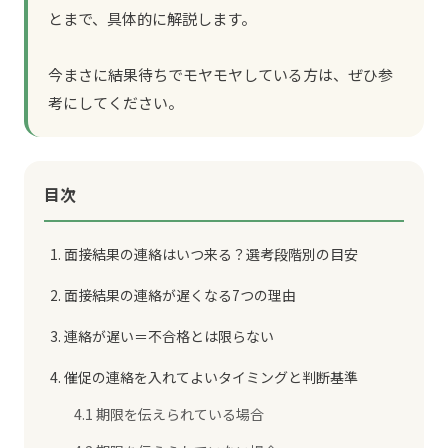
とまで、具体的に解説します。
今まさに結果待ちでモヤモヤしている方は、ぜひ参
考にしてください。
目次
1. 面接結果の連絡はいつ来る？選考段階別の目安
2. 面接結果の連絡が遅くなる7つの理由
3. 連絡が遅い＝不合格とは限らない
4. 催促の連絡を入れてよいタイミングと判断基準
4.1 期限を伝えられている場合