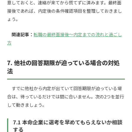
意しておくと、連絡が来てから慌てずに済みます。最終面
接後であれば、内定後の条件確認項目を整理しておきまし
ょう。
関連記事：
転職の最終面接後〜内定までの流れと過ごし
方
7. 他社の回答期限が迫っている場合の対処
法
すでに他社から内定が出ていて回答期限が迫っている場
合は、待っているだけでは間に合いません。次の2つを並行
して動きましょう。
7.1 本命企業に選考を早めてもらえないか相談
する