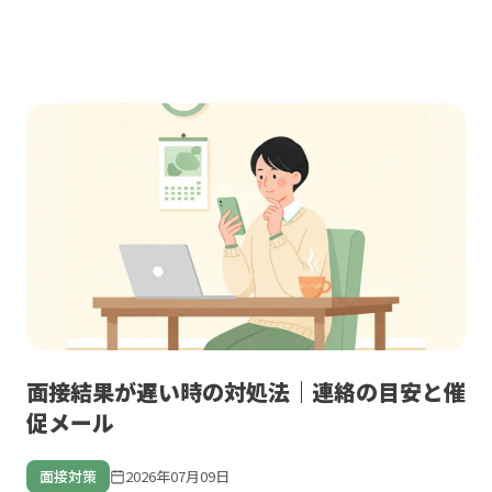
面接結果が遅い時の対処法｜連絡の目安と催
促メール
面接対策
2026年07月09日