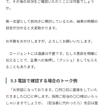
て、その後の状況をご確認いただくことは可能でしょう
か。
第一志望として前向きに検討しているため、結果の時期の
目安が分かると大変助かります。
お手数をおかけしますが、よろしくお願いいたします。
エージェントには遠慮は不要です。むしろ意欲を明確に
伝えることで、企業への後押し（プッシュ）をしてもらえ
ることもあります。
5.3 電話で確認する場合のトーク例
「お世話になっております。〇月〇日に面接をしていた
だきました〇〇と申します。採用ご担当の〇〇様はいらっ
しゃいますでしょうか。（担当者に代わったら）先日は面