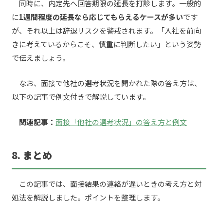
同時に、内定先へ回答期限の延長を打診します。一般的
に
1週間程度の延長なら応じてもらえるケースが多い
です
が、それ以上は辞退リスクを警戒されます。「入社を前向
きに考えているからこそ、慎重に判断したい」という姿勢
で伝えましょう。
なお、面接で他社の選考状況を聞かれた際の答え方は、
以下の記事で例文付きで解説しています。
関連記事：
面接「他社の選考状況」の答え方と例文
8. まとめ
この記事では、面接結果の連絡が遅いときの考え方と対
処法を解説しました。ポイントを整理します。