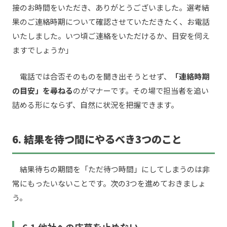
接のお時間をいただき、ありがとうございました。選考結
果のご連絡時期について確認させていただきたく、お電話
いたしました。いつ頃ご連絡をいただけるか、目安を伺え
ますでしょうか」
電話では合否そのものを聞き出そうとせず、
「連絡時期
の目安」を尋ねる
のがマナーです。その場で担当者を追い
詰める形にならず、自然に状況を把握できます。
6. 結果を待つ間にやるべき3つのこと
結果待ちの期間を「ただ待つ時間」にしてしまうのは非
常にもったいないことです。次の3つを進めておきましょ
う。