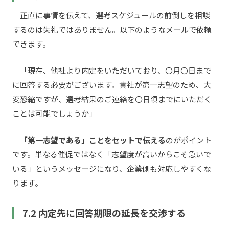
正直に事情を伝えて、選考スケジュールの前倒しを相談
するのは失礼ではありません。以下のようなメールで依頼
できます。
「現在、他社より内定をいただいており、〇月〇日まで
に回答する必要がございます。貴社が第一志望のため、大
変恐縮ですが、選考結果のご連絡を〇日頃までにいただく
ことは可能でしょうか」
「第一志望である」ことをセットで伝える
のがポイント
です。単なる催促ではなく「志望度が高いからこそ急いで
いる」というメッセージになり、企業側も対応しやすくな
ります。
7.2 内定先に回答期限の延長を交渉する