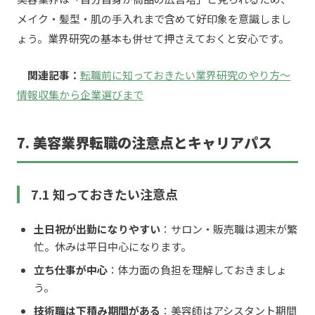
メイク・髪型・肌の手入れまで含めて好印象を意識しまし
ょう。業界研究の基本も併せて押さえておくと安心です。
関連記事：
転職前に知っておきたい業界研究のやり方〜
情報収集から企業選びまで
7. 美容業界転職の注意点とキャリアパス
7.1 知っておきたい注意点
土日祝が出勤になりやすい
：サロン・販売職は週末が繁
忙。休みは平日中心になります。
立ち仕事が中心
：体力面の負担を理解しておきましょ
う。
技術職は下積み期間がある
：美容師はアシスタント期間