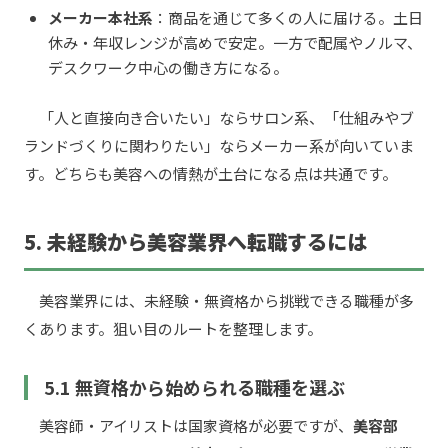
メーカー本社系
：商品を通じて多くの人に届ける。土日
休み・年収レンジが高めで安定。一方で配属やノルマ、
デスクワーク中心の働き方になる。
「人と直接向き合いたい」ならサロン系、「仕組みやブ
ランドづくりに関わりたい」ならメーカー系が向いていま
す。どちらも美容への情熱が土台になる点は共通です。
5. 未経験から美容業界へ転職するには
美容業界には、未経験・無資格から挑戦できる職種が多
くあります。狙い目のルートを整理します。
5.1 無資格から始められる職種を選ぶ
美容師・アイリストは国家資格が必要ですが、
美容部