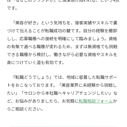
です。
「美容が好き」という気持ちを、接客実績やスキルで裏
づけて伝えることが転職成功の鍵です。自分の経験を棚卸
しし、応募職種への接続を明確にして臨みましょう。資格
の有無で選べる職種が変わるため、まずは無資格でも挑戦
できる職種から検討し、働きながら必要な資格やスキルを
身につけていく道も有効です。
『転職どうでしょう』では、地域に密着した転職サポー
トをおこなっております。「美容業界に未経験から挑戦し
たい」「サロンから本社職へキャリアチェンジしたい」な
ど、お悩みがありましたら、お気軽に
転職相談フォーム
か
らご相談ください。