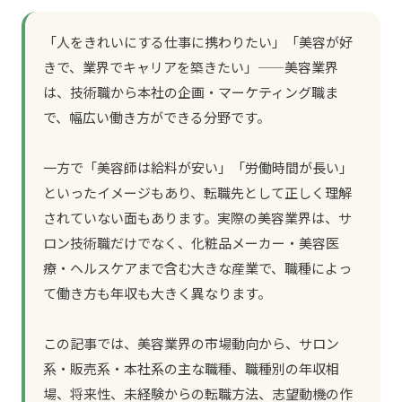
「人をきれいにする仕事に携わりたい」「美容が好
きで、業界でキャリアを築きたい」——美容業界
は、技術職から本社の企画・マーケティング職ま
で、幅広い働き方ができる分野です。
一方で「美容師は給料が安い」「労働時間が長い」
といったイメージもあり、転職先として正しく理解
されていない面もあります。実際の美容業界は、サ
ロン技術職だけでなく、化粧品メーカー・美容医
療・ヘルスケアまで含む大きな産業で、職種によっ
て働き方も年収も大きく異なります。
この記事では、美容業界の市場動向から、サロン
系・販売系・本社系の主な職種、職種別の年収相
場、将来性、未経験からの転職方法、志望動機の作