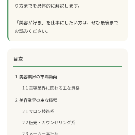
り方までを具体的に解説します。
「美容が好き」を仕事にしたい方は、ぜひ最後まで
お読みください。
目次
1. 美容業界の市場動向
1.1 美容業界に関わる主な資格
2. 美容業界の主な職種
2.1 サロン技術系
2.2 販売・カウンセリング系
2.3 メーカー本社系