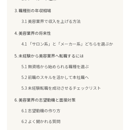
3. 職種別の年収相場
3.1 美容業界で収入を上げる方法
4. 美容業界の将来性
4.1 「サロン系」と「メーカー系」どちらを選ぶか
5. 未経験から美容業界へ転職するには
5.1 無資格から始められる職種を選ぶ
5.2 前職のスキルを活かして本社職へ
5.3 未経験転職を成功させるチェックリスト
6. 美容業界の志望動機と面接対策
6.1 志望動機の作り方
6.2 よく聞かれる質問