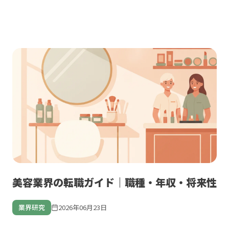
美容業界の転職ガイド｜職種・年収・将来性
業界研究
2026年06月23日