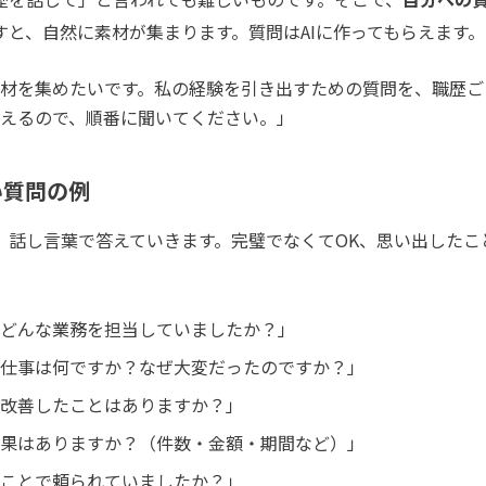
すと、自然に素材が集まります。質問はAIに作ってもらえます。
材を集めたいです。私の経験を引き出すための質問を、職歴ご
えるので、順番に聞いてください。」
すい質問の例
話し言葉で答えていきます。完璧でなくてOK、思い出したこ
どんな業務を担当していましたか？」
仕事は何ですか？なぜ大変だったのですか？」
改善したことはありますか？」
果はありますか？（件数・金額・期間など）」
ことで頼られていましたか？」