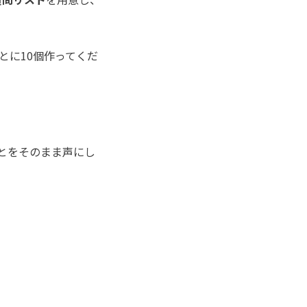
とに10個作ってくだ
とをそのまま声にし