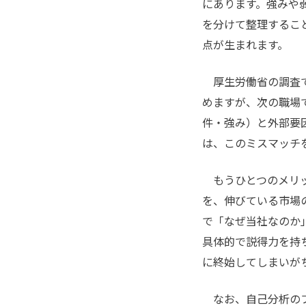
にあります。強みや
を分けて整理するこ
点が生まれます。
厚生労働省の調査で
めますが、次の職場
件・強み）と外部要
は、このミスマッチ
もうひとつのメリ
を、伸びている市場
で「なぜ当社なのか
具体的で説得力を持
に終始してしまいが
なお、自己分析のフ