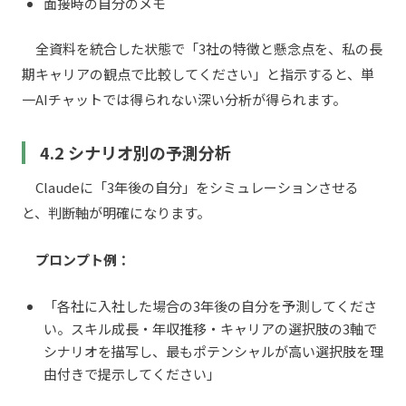
面接時の自分のメモ
全資料を統合した状態で「3社の特徴と懸念点を、私の長
期キャリアの観点で比較してください」と指示すると、単
一AIチャットでは得られない深い分析が得られます。
4.2 シナリオ別の予測分析
Claudeに「3年後の自分」をシミュレーションさせる
と、判断軸が明確になります。
プロンプト例：
「各社に入社した場合の3年後の自分を予測してくださ
い。スキル成長・年収推移・キャリアの選択肢の3軸で
シナリオを描写し、最もポテンシャルが高い選択肢を理
由付きで提示してください」