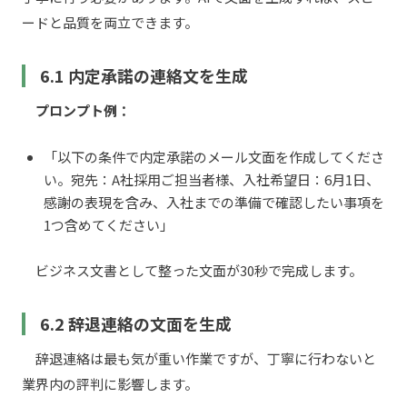
ードと品質を両立できます。
6.1 内定承諾の連絡文を生成
プロンプト例：
「以下の条件で内定承諾のメール文面を作成してくださ
い。宛先：A社採用ご担当者様、入社希望日：6月1日、
感謝の表現を含み、入社までの準備で確認したい事項を
1つ含めてください」
ビジネス文書として整った文面が30秒で完成します。
6.2 辞退連絡の文面を生成
辞退連絡は最も気が重い作業ですが、丁寧に行わないと
業界内の評判に影響します。