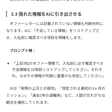
3.3 隠れた情報をAIに引き出させる
オファーレターには記載されていない情報も判断材料に
なります。AIに「不足している情報」をリストアップさ
せ、入社前に確認すべき項目を明確化します。
プロンプト例：
「上記3社のオファー情報で、入社前に必ず確認すべき
不足情報を10項目リストアップしてください。それぞ
れ、なぜその情報が判断に重要かも併記してください」
AIは「実際の上司との相性」「想定される最初の3ヶ月の
ミッション」「過去1年の退職率」など、人間が忘れがちな
観点を補完してくれます。