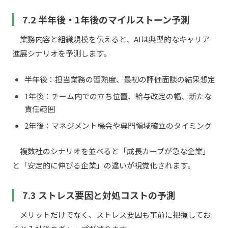
7.2 半年後・1年後のマイルストーン予測
業務内容と組織規模を伝えると、AIは典型的なキャリア
進展シナリオを予測します。
半年後：担当業務の習熟度、最初の評価面談の結果想定
1年後：チーム内での立ち位置、給与改定の幅、新たな
責任範囲
2年後：マネジメント機会や専門領域確立のタイミング
複数社のシナリオを並べると「成長カーブが急な企業」
と「安定的に伸びる企業」の違いが視覚化されます。
7.3 ストレス要因と対処コストの予測
メリットだけでなく、ストレス要因も事前に把握してお