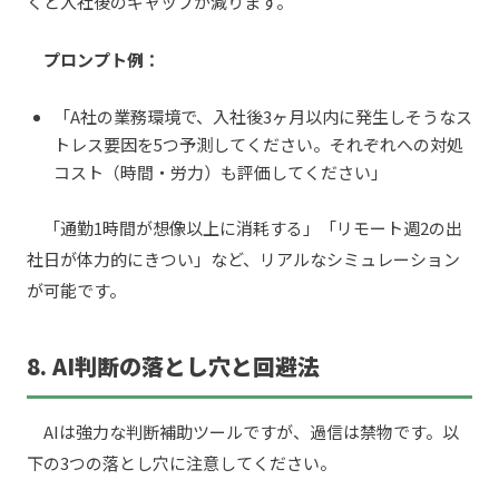
くと入社後のギャップが減ります。
プロンプト例：
「A社の業務環境で、入社後3ヶ月以内に発生しそうなス
トレス要因を5つ予測してください。それぞれへの対処
コスト（時間・労力）も評価してください」
「通勤1時間が想像以上に消耗する」「リモート週2の出
社日が体力的にきつい」など、リアルなシミュレーション
が可能です。
8. AI判断の落とし穴と回避法
AIは強力な判断補助ツールですが、過信は禁物です。以
下の3つの落とし穴に注意してください。