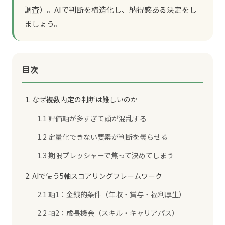
調査）。AIで判断を構造化し、納得感ある決定をし
ましょう。
目次
1. なぜ複数内定の判断は難しいのか
1.1 評価軸が多すぎて頭が混乱する
1.2 定量化できない要素が判断を曇らせる
1.3 期限プレッシャーで焦って決めてしまう
2. AIで使う5軸スコアリングフレームワーク
2.1 軸1：金銭的条件（年収・賞与・福利厚生）
2.2 軸2：成長機会（スキル・キャリアパス）