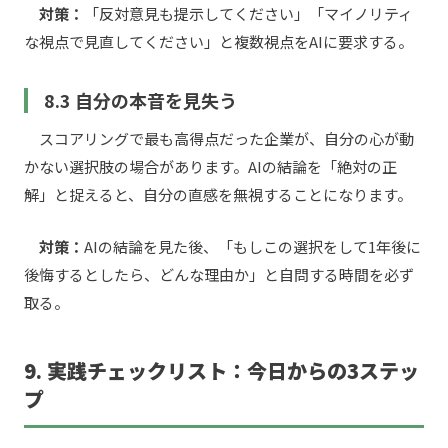
対策：
「反対意見も提示してください」「マイノリティ
な視点で見直してください」と複数視点をAIに要求する。
8.3 自分の本音を見失う
スコアリングで最も高得点だった企業が、自分の心が動
かない選択肢の場合があります。AIの結論を「絶対の正
解」と捉えると、自分の直感を無視することになります。
対策：
AIの結論を見た後、「もしこの選択をして1年後に
後悔するとしたら、どんな理由か」と自問する時間を必ず
取る。
9. 実践チェックリスト：今日からの3ステッ
プ