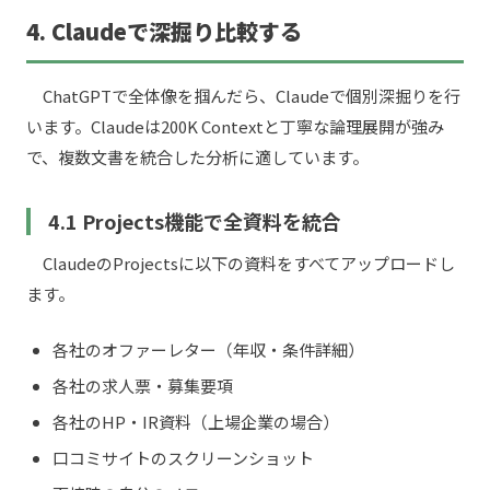
4. Claudeで深掘り比較する
ChatGPTで全体像を掴んだら、Claudeで個別深掘りを行
います。Claudeは200K Contextと丁寧な論理展開が強み
で、複数文書を統合した分析に適しています。
4.1 Projects機能で全資料を統合
ClaudeのProjectsに以下の資料をすべてアップロードし
ます。
各社のオファーレター（年収・条件詳細）
各社の求人票・募集要項
各社のHP・IR資料（上場企業の場合）
口コミサイトのスクリーンショット