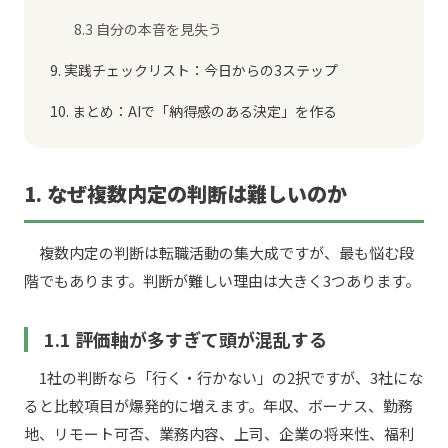
8.3 自分の本音を見失う
9. 実践チェックリスト：今日からの3ステップ
10. まとめ：AIで「納得感のある決定」を作る
1. なぜ複数内定の判断は難しいのか
複数内定の判断は転職活動の集大成ですが、最も悩む段
階でもあります。判断が難しい理由は大きく3つあります。
1.1 評価軸が多すぎて頭が混乱する
1社の判断なら「行く・行かない」の2択ですが、3社にな
ると比較項目が爆発的に増えます。年収、ボーナス、勤務
地、リモート可否、業務内容、上司、企業の将来性、福利