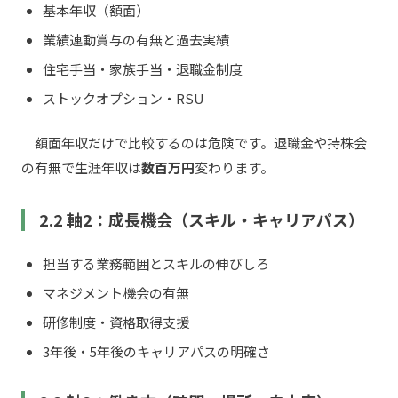
基本年収（額面）
業績連動賞与の有無と過去実績
住宅手当・家族手当・退職金制度
ストックオプション・RSU
額面年収だけで比較するのは危険です。退職金や持株会
の有無で生涯年収は
数百万円
変わります。
2.2 軸2：成長機会（スキル・キャリアパス）
担当する業務範囲とスキルの伸びしろ
マネジメント機会の有無
研修制度・資格取得支援
3年後・5年後のキャリアパスの明確さ