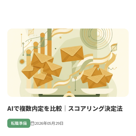
AIで複数内定を比較｜スコアリング決定法
転職準備
2026年05月29日