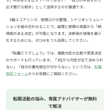
出す壁打ち相手」として活用するのが最適です。
5軸スコアリング、感情ログの整理、シナリオシミュレー
ションを組み合わせることで、論理と感情の両面から「納
得感のある決定」が可能になります。決断後の後悔を最小
化するためにも、ぜひAIをフル活用してください。
『転職どうでしょう』では、複数内定の比較や意思決定
のサポートも行っています。「3社から内定が出て決められ
ない」「自分の優先順位が分からない」という方は、
転職
相談フォーム
からお気軽にご相談ください。
転職活動の悩み、専属アドバイザーが無料
で解決