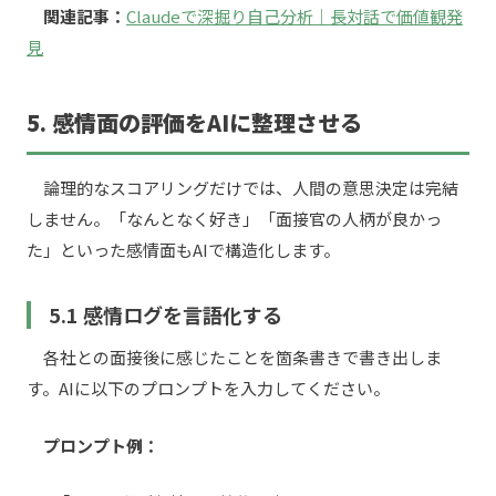
関連記事：
Claudeで深掘り自己分析｜長対話で価値観発
見
5. 感情面の評価をAIに整理させる
論理的なスコアリングだけでは、人間の意思決定は完結
しません。「なんとなく好き」「面接官の人柄が良かっ
た」といった感情面もAIで構造化します。
5.1 感情ログを言語化する
各社との面接後に感じたことを箇条書きで書き出しま
す。AIに以下のプロンプトを入力してください。
プロンプト例：