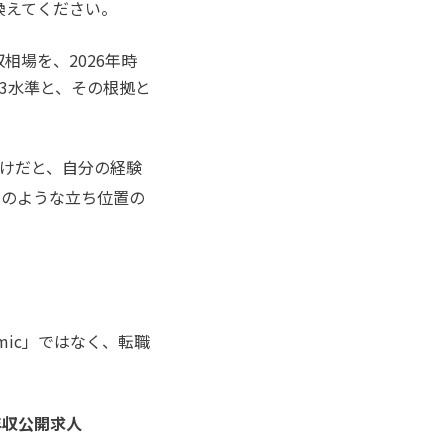
換えてください。
相場を、2026年時
3水準と、その根拠と
けだと、自分の経験
」のような立ち位置の
emic」ではなく、転職
年収公開求人