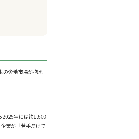
本の労働市場が抱え
025年には約1,600
り、企業が「若手だけで