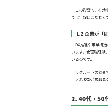
この影響で、有効求人
では年齢にこだわら
1.2 企業が
DX推進や事業構造
います。管理職経験
いるのです。
リクルートの調査では
け入れ姿勢と求職者
2. 40代・