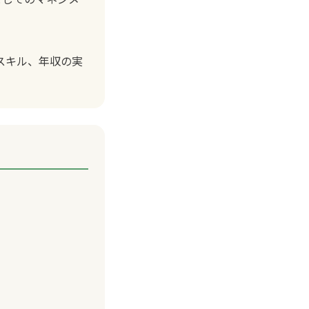
スキル、年収の実