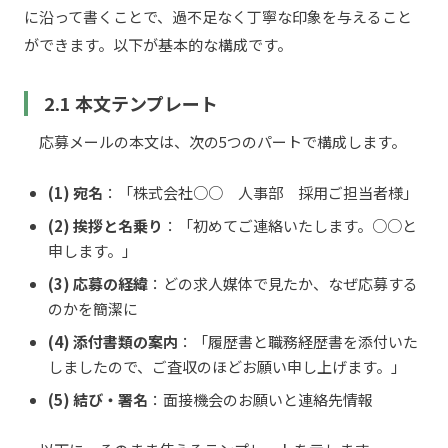
に沿って書くことで、過不足なく丁寧な印象を与えること
ができます。以下が基本的な構成です。
2.1 本文テンプレート
応募メールの本文は、次の5つのパートで構成します。
(1) 宛名
：「株式会社○○ 人事部 採用ご担当者様」
(2) 挨拶と名乗り
：「初めてご連絡いたします。○○と
申します。」
(3) 応募の経緯
：どの求人媒体で見たか、なぜ応募する
のかを簡潔に
(4) 添付書類の案内
：「履歴書と職務経歴書を添付いた
しましたので、ご査収のほどお願い申し上げます。」
(5) 結び・署名
：面接機会のお願いと連絡先情報