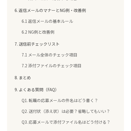
6. 返信メールのマナーとNG例・改善例
6.1 返信メールの基本ルール
6.2 NG例と改善例
7. 送信前チェックリスト
7.1 メール全体のチェック項目
7.2 添付ファイルのチェック項目
8. まとめ
9. よくある質問（FAQ）
Q1. 転職の応募メールの件名はどう書く？
Q2. 送付状（添え状）は必要？省略してもいい？
Q3. 応募メールで添付ファイル名はどう付ける？