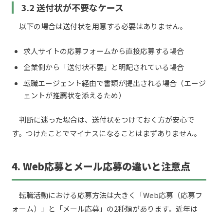
3.2 送付状が不要なケース
以下の場合は送付状を用意する必要はありません。
求人サイトの応募フォームから直接応募する場合
企業側から「送付状不要」と明記されている場合
転職エージェント経由で書類が提出される場合（エージ
ェントが推薦状を添えるため）
判断に迷った場合は、送付状をつけておく方が安心で
す。つけたことでマイナスになることはまずありません。
4. Web応募とメール応募の違いと注意点
転職活動における応募方法は大きく「Web応募（応募フ
ォーム）」と「メール応募」の2種類があります。近年は