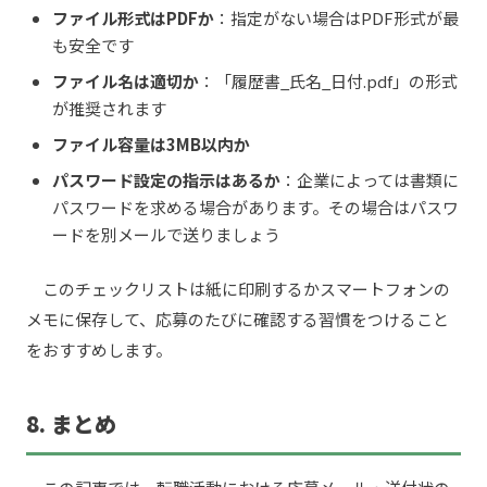
ファイル形式はPDFか
：指定がない場合はPDF形式が最
も安全です
ファイル名は適切か
：「履歴書_氏名_日付.pdf」の形式
が推奨されます
ファイル容量は3MB以内か
パスワード設定の指示はあるか
：企業によっては書類に
パスワードを求める場合があります。その場合はパスワ
ードを別メールで送りましょう
このチェックリストは紙に印刷するかスマートフォンの
メモに保存して、応募のたびに確認する習慣をつけること
をおすすめします。
8. まとめ