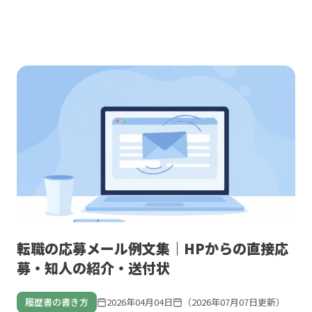
転職の応募メール例文集｜HPからの直接応
募・知人の紹介・送付状
履歴書の書き方
2026年04月04日
（2026年07月07日更新）