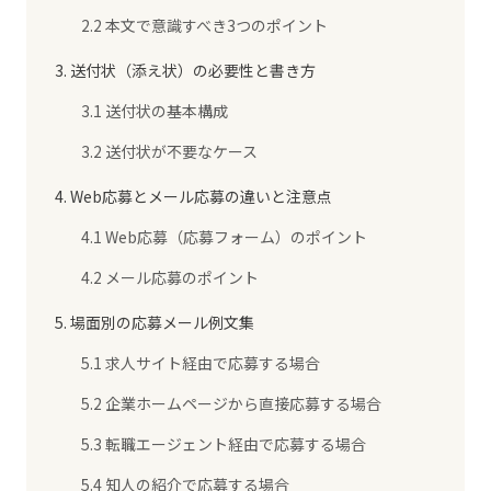
2.2 本文で意識すべき3つのポイント
3. 送付状（添え状）の必要性と書き方
3.1 送付状の基本構成
3.2 送付状が不要なケース
4. Web応募とメール応募の違いと注意点
4.1 Web応募（応募フォーム）のポイント
4.2 メール応募のポイント
5. 場面別の応募メール例文集
5.1 求人サイト経由で応募する場合
5.2 企業ホームページから直接応募する場合
5.3 転職エージェント経由で応募する場合
5.4 知人の紹介で応募する場合