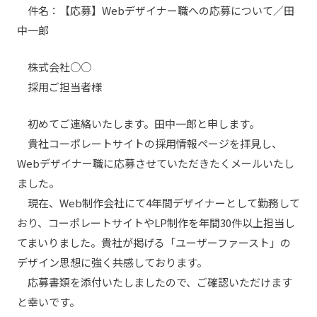
件名：【応募】Webデザイナー職への応募について／田
中一郎
株式会社○○
採用ご担当者様
初めてご連絡いたします。田中一郎と申します。
貴社コーポレートサイトの採用情報ページを拝見し、
Webデザイナー職に応募させていただきたくメールいたし
ました。
現在、Web制作会社にて4年間デザイナーとして勤務して
おり、コーポレートサイトやLP制作を年間30件以上担当し
てまいりました。貴社が掲げる「ユーザーファースト」の
デザイン思想に強く共感しております。
応募書類を添付いたしましたので、ご確認いただけます
と幸いです。