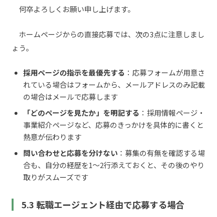
何卒よろしくお願い申し上げます。
ホームページからの直接応募では、次の3点に注意しまし
ょう。
採用ページの指示を最優先する
：応募フォームが用意さ
れている場合はフォームから、メールアドレスのみ記載
の場合はメールで応募します
「どのページを見たか」を明記する
：採用情報ページ・
事業紹介ページなど、応募のきっかけを具体的に書くと
熱意が伝わります
問い合わせと応募を分けない
：募集の有無を確認する場
合も、自分の経歴を1〜2行添えておくと、その後のやり
取りがスムーズです
5.3 転職エージェント経由で応募する場合