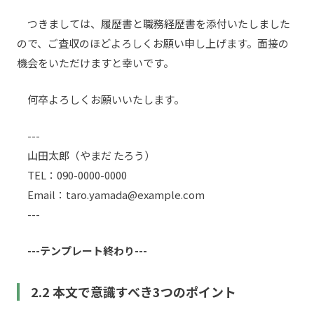
つきましては、履歴書と職務経歴書を添付いたしました
ので、ご査収のほどよろしくお願い申し上げます。面接の
機会をいただけますと幸いです。
何卒よろしくお願いいたします。
---
山田太郎（やまだ たろう）
TEL：090-0000-0000
Email：taro.yamada@example.com
---
---テンプレート終わり---
2.2 本文で意識すべき3つのポイント