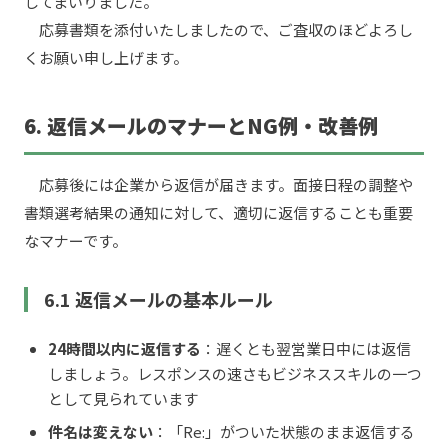
してまいりました。
応募書類を添付いたしましたので、ご査収のほどよろし
くお願い申し上げます。
6. 返信メールのマナーとNG例・改善例
応募後には企業から返信が届きます。面接日程の調整や
書類選考結果の通知に対して、適切に返信することも重要
なマナーです。
6.1 返信メールの基本ルール
24時間以内に返信する
：遅くとも翌営業日中には返信
しましょう。レスポンスの速さもビジネススキルの一つ
として見られています
件名は変えない
：「Re:」がついた状態のまま返信する