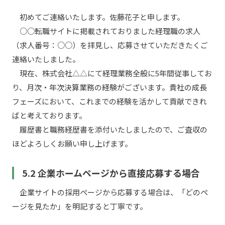
初めてご連絡いたします。佐藤花子と申します。
○○転職サイトに掲載されておりました経理職の求人
（求人番号：○○）を拝見し、応募させていただきたくご
連絡いたしました。
現在、株式会社△△にて経理業務全般に5年間従事してお
り、月次・年次決算業務の経験がございます。貴社の成長
フェーズにおいて、これまでの経験を活かして貢献できれ
ばと考えております。
履歴書と職務経歴書を添付いたしましたので、ご査収の
ほどよろしくお願い申し上げます。
5.2 企業ホームページから直接応募する場合
企業サイトの採用ページから応募する場合は、「どのペ
ージを見たか」を明記すると丁寧です。