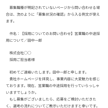
募集職種が明記されていないページから問い合わせる場
合は、次のように「募集状況の確認」から入る例文が使え
ます。
件名：【採用についてのお問い合わせ】営業職の中途採
用について／田中一郎
株式会社○○
採用ご担当者様
初めてご連絡いたします。田中一郎と申します。
貴社ホームページを拝見し、事業内容に大変魅力を感じ
ております。現在、営業職の中途採用を行っていらっしゃ
いますでしょうか。
もし募集がございましたら、応募をご検討いただきた
く、選考の流れについてご教示いただけますと幸いです。