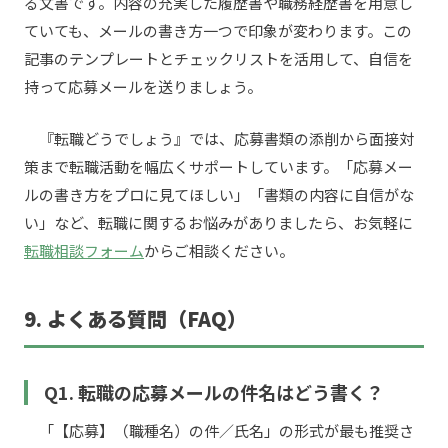
る文書です。内容の充実した履歴書や職務経歴書を用意し
ていても、メールの書き方一つで印象が変わります。この
記事のテンプレートとチェックリストを活用して、自信を
持って応募メールを送りましょう。
『転職どうでしょう』では、応募書類の添削から面接対
策まで転職活動を幅広くサポートしています。「応募メー
ルの書き方をプロに見てほしい」「書類の内容に自信がな
い」など、転職に関するお悩みがありましたら、お気軽に
転職相談フォーム
からご相談ください。
9. よくある質問（FAQ）
Q1. 転職の応募メールの件名はどう書く？
「【応募】（職種名）の件／氏名」の形式が最も推奨さ