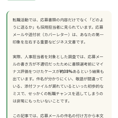
転職活動では、応募書類の内容だけでなく「どのよ
うに送るか」も採用担当者に見られています。応募
メールや送付状（カバーレター）は、あなたの第一
印象を左右する重要なビジネス文書です。
実際、人事担当者を対象とした調査では、応募メー
ルの書き方が不適切だったために書類選考前にマイ
ナス評価をつけたケースが
約38%
あるという結果も
出ています。件名が分かりにくい、敬語が間違って
いる、添付ファイルが漏れているといった初歩的な
ミスで、せっかくの転職チャンスを逃してしまうの
は非常にもったいないことです。
この記事では、応募メールの件名の付け方から本文