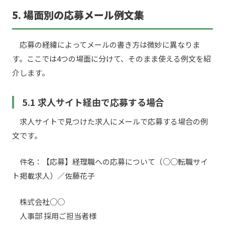
5. 場面別の応募メール例文集
応募の経緯によってメールの書き方は微妙に異なりま
す。ここでは4つの場面に分けて、そのまま使える例文を紹
介します。
5.1 求人サイト経由で応募する場合
求人サイトで見つけた求人にメールで応募する場合の例
文です。
件名：【応募】経理職への応募について（○○転職サイ
ト掲載求人）／佐藤花子
株式会社○○
人事部 採用ご担当者様