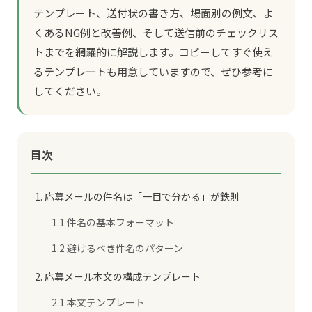
テンプレート、送付状の書き方、場面別の例文、よ
くあるNG例と改善例、そして送信前のチェックリス
トまでを網羅的に解説します。コピーしてすぐ使え
るテンプレートも用意していますので、ぜひ参考に
してください。
目次
1. 応募メールの件名は「一目で分かる」が鉄則
1.1 件名の基本フォーマット
1.2 避けるべき件名のパターン
2. 応募メール本文の構成テンプレート
2.1 本文テンプレート