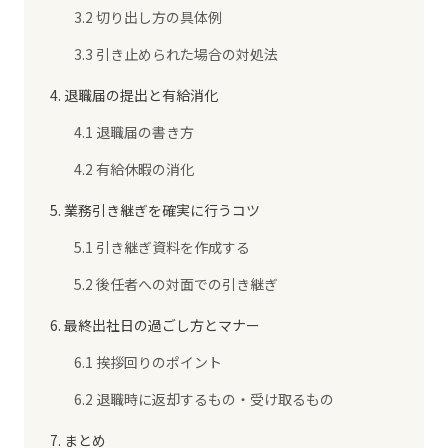
3.2 切り出し方の具体例
3.3 引き止められた場合の対処法
4. 退職届の提出と有給消化
4.1 退職届の書き方
4.2 有給休暇の消化
5. 業務引き継ぎを確実に行うコツ
5.1 引き継ぎ資料を作成する
5.2 後任者への対面での引き継ぎ
6. 最終出社日の過ごし方とマナー
6.1 挨拶回りのポイント
6.2 退職時に返却するもの・受け取るもの
7. まとめ