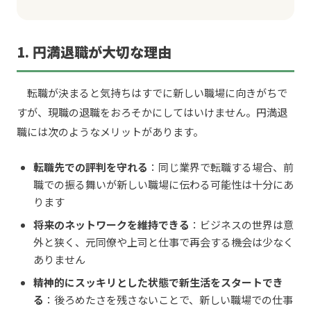
1. 円満退職が大切な理由
転職が決まると気持ちはすでに新しい職場に向きがちで
すが、現職の退職をおろそかにしてはいけません。円満退
職には次のようなメリットがあります。
転職先での評判を守れる
：同じ業界で転職する場合、前
職での振る舞いが新しい職場に伝わる可能性は十分にあ
ります
将来のネットワークを維持できる
：ビジネスの世界は意
外と狭く、元同僚や上司と仕事で再会する機会は少なく
ありません
精神的にスッキリとした状態で新生活をスタートでき
る
：後ろめたさを残さないことで、新しい職場での仕事