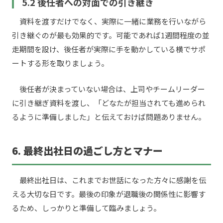
5.2 後任者への対面での引き継ぎ
資料を渡すだけでなく、実際に一緒に業務を行いながら
引き継ぐのが最も効果的です。可能であれば1週間程度の並
走期間を設け、後任者が実際に手を動かしている横でサポ
ートする形を取りましょう。
後任者が決まっていない場合は、上司やチームリーダー
に引き継ぎ資料を渡し、「どなたが担当されても進められ
るように準備しました」と伝えておけば問題ありません。
6. 最終出社日の過ごし方とマナー
最終出社日は、これまでお世話になった方々に感謝を伝
える大切な日です。最後の印象が退職後の関係性に影響す
るため、しっかりと準備して臨みましょう。