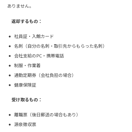
ありません。
返却するもの：
社員証・入館カード
名刺（自分の名刺・取引先からもらった名刺）
会社支給のPC・携帯電話
制服・作業着
通勤定期券（会社負担の場合）
健康保険証
受け取るもの：
離職票（後日郵送の場合もあり）
源泉徴収票