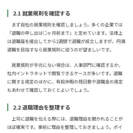
2.1 就業規則を確認する
まず自社の就業規則を確認しましょう。多くの企業では
「退職の申し出は○ヶ月前まで」と定めています。法律上
は退職届を提出してから2週間で退職が成立しますが、円満
退職を目指すなら就業規則に従うのが望ましいです。
就業規則が手元にない場合は、人事部門に確認するか、
社内イントラネットで閲覧できるケースが多いです。退職
に関する規定のほかに、有給休暇の残日数や退職金の規定
もあわせて確認しておくとよいでしょう。
2.2 退職理由を整理する
上司に退職を伝える際には、退職理由を聞かれることが
ほぼ確実です。事前に理由を整理しておきましょう。ポイ