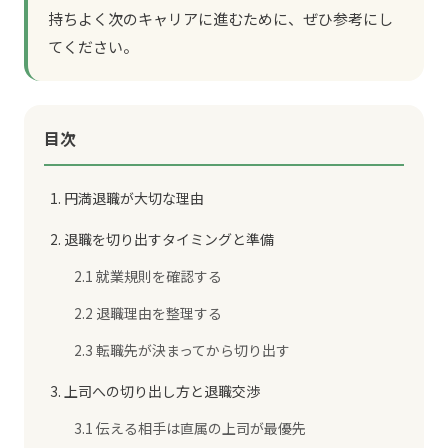
持ちよく次のキャリアに進むために、ぜひ参考にし
てください。
目次
1. 円満退職が大切な理由
2. 退職を切り出すタイミングと準備
2.1 就業規則を確認する
2.2 退職理由を整理する
2.3 転職先が決まってから切り出す
3. 上司への切り出し方と退職交渉
3.1 伝える相手は直属の上司が最優先