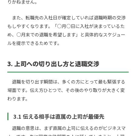
りかねません。
また、転職先の入社日が確定していれば退職時期の交渉
もしやすくなります。「○月○日に入社が決まっているた
め、○月末での退職を希望します」と具体的なスケジュー
ルを提示できるためです。
3. 上司への切り出し方と退職交渉
退職を切り出す瞬間は、多くの方にとって最も緊張する
場面です。伝え方ひとつで、その後のやり取りが大きく変
わります。
3.1 伝える相手は直属の上司が最優先
退職の意思は、まず直属の上司に伝えるのがビジネスマ