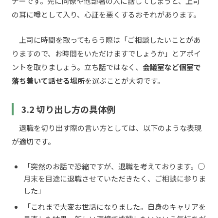
ナーです。先に同僚や他部署の人に話してしまうと、上司
の耳に噂として入り、心証を悪くするおそれがあります。
上司に時間を取ってもらう際は「ご相談したいことがあ
りますので、お時間をいただけますでしょうか」とアポイ
ントを取りましょう。立ち話ではなく、
会議室など個室で
落ち着いて話せる場所
を選ぶことが大切です。
3.2 切り出し方の具体例
退職を切り出す際の言い方としては、以下のような表現
が適切です。
「突然のお話で恐縮ですが、退職を考えております。○
月末を目途に退職させていただきたく、ご相談に参りま
した」
「これまで大変お世話になりました。自身のキャリアを