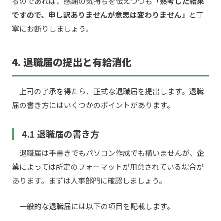
るのであれば、感謝の気持ちを伝えつつも
「熟考した結果
ですので、申し訳ありませんが意思は変わりません」
と丁
寧にお断りしましょう。
4. 退職届の提出と有給消化
上司の了承を得たら、正式な退職届を提出します。退職
届の書き方にはいくつかのポイントがあります。
4.1 退職届の書き方
退職届は手書きでもパソコン作成でも構いませんが、企
業によっては所定のフォーマットが用意されている場合が
あります。まずは人事部門に確認しましょう。
一般的な退職届には以下の項目を記載します。