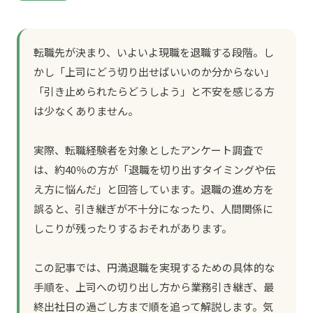
転職先が決まり、いよいよ現職を退職する段階。し
かし「上司にどう切り出せばいいのか分からない」
「引き止められたらどうしよう」と不安を感じる方
は少なくありません。
実際、転職経験者を対象としたアンケート調査で
は、約40％の方が「退職を切り出すタイミングや伝
え方に悩んだ」と回答しています。退職の進め方を
誤ると、引き継ぎが不十分になったり、人間関係に
しこりが残ったりするおそれがあります。
この記事では、円満退職を実現するための具体的な
手順を、上司への切り出し方から業務引き継ぎ、最
終出社日の過ごし方まで順を追って解説します。気